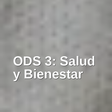
ODS 3: Salud
y Bienestar