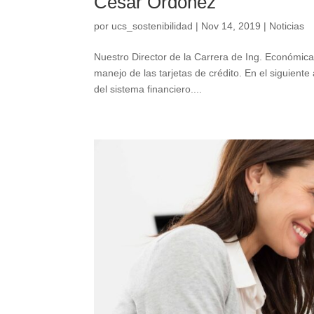
Cesar Ordoñez
por
ucs_sostenibilidad
|
Nov 14, 2019
|
Noticias
Nuestro Director de la Carrera de Ing. Económic
manejo de las tarjetas de crédito. En el siguient
del sistema financiero....