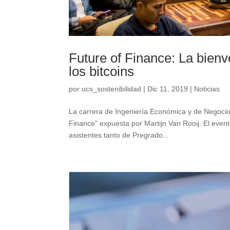
Future of Finance: La bienv
los bitcoins
por
ucs_sostenibilidad
|
Dic 11, 2019
|
Noticias
La carrera de Ingeniería Económica y de Negocios
Finance” expuesta por Martijn Van Rooij. El event
asistentes tanto de Pregrado...