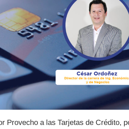
r Provecho a las Tarjetas de Crédito, p