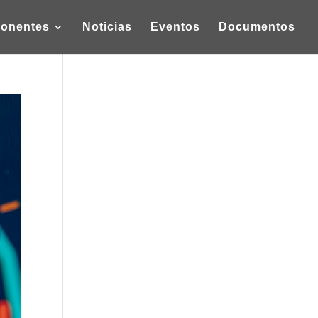
onentes
Noticias
Eventos
Documentos