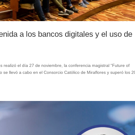
enida a los bancos digitales y el uso de
 realizó el día 27 de noviembre, la conferencia magistral “Future of
o se llevó a cabo en el Consorcio Católico de Miraflores y superó los 2