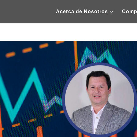
Acerca de Nosotros
Comp