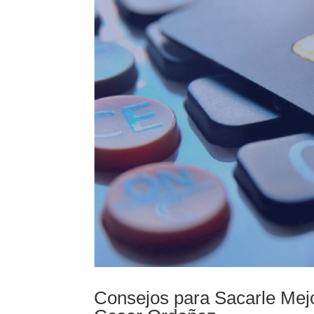
Consejos para Sacarle Mejo