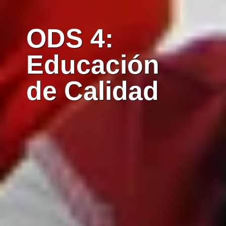
ODS 4:
Educación
de Calidad