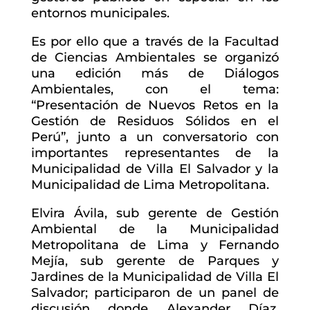
entornos municipales.
Es por ello que a través de la Facultad
de Ciencias Ambientales se organizó
una edición más de Diálogos
Ambientales, con el tema:
“Presentación de Nuevos Retos en la
Gestión de Residuos Sólidos en el
Perú”, junto a un conversatorio con
importantes representantes de la
Municipalidad de Villa El Salvador y la
Municipalidad de Lima Metropolitana.
Elvira Ávila, sub gerente de Gestión
Ambiental de la Municipalidad
Metropolitana de Lima y Fernando
Mejía, sub gerente de Parques y
Jardines de la Municipalidad de Villa El
Salvador; participaron de un panel de
discusión donde Alexander Díaz,