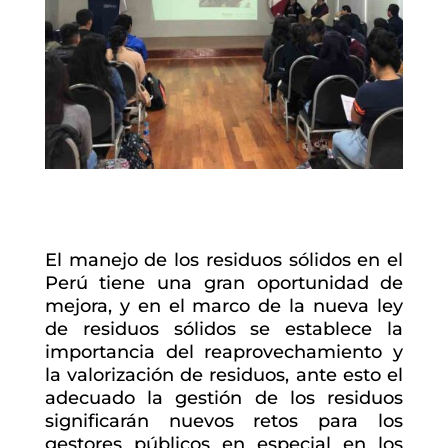
El manejo de los residuos sólidos en el
Perú tiene una gran oportunidad de
mejora, y en el marco de la nueva ley
de residuos sólidos se establece la
importancia del reaprovechamiento y
la valorización de residuos, ante esto el
adecuado la gestión de los residuos
significarán nuevos retos para los
gestores públicos en especial en los