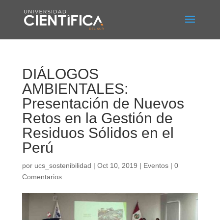
DIÁLOGOS
AMBIENTALES:
Presentación de Nuevos
Retos en la Gestión de
Residuos Sólidos en el
Perú
por
ucs_sostenibilidad
|
Oct 10, 2019
|
Eventos
|
0
Comentarios