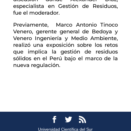
especialista en Gestión de Residuos,
fue el moderador.
Previamente, Marco Antonio Tinoco
Venero, gerente general de Bedoya y
Venero Ingeniería y Medio Ambiente,
realizó una exposición sobre los retos
que implica la gestión de residuos
sólidos en el Perú bajo el marco de la
nueva regulación.
Universidad Científica del Sur