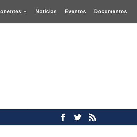
onentes
Noticias
Eventos
Documentos