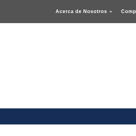
Acerca de Nosotros
Comp