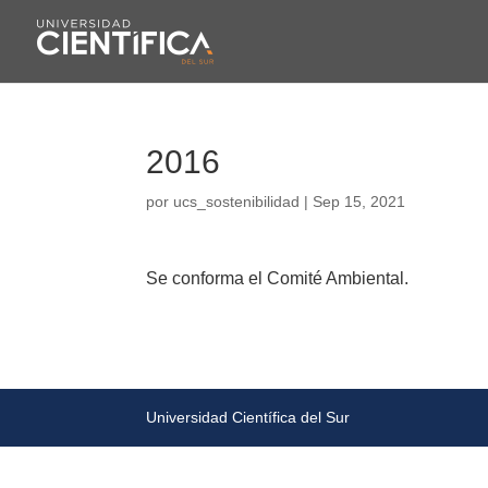
2016
por
ucs_sostenibilidad
|
Sep 15, 2021
Se conforma el Comité Ambiental.
Universidad Científica del Sur