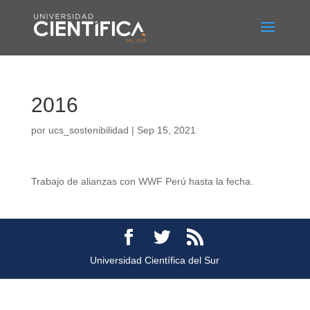
2016
por
ucs_sostenibilidad
|
Sep 15, 2021
Trabajo de alianzas con WWF Perú hasta la fecha.
Universidad Científica del Sur