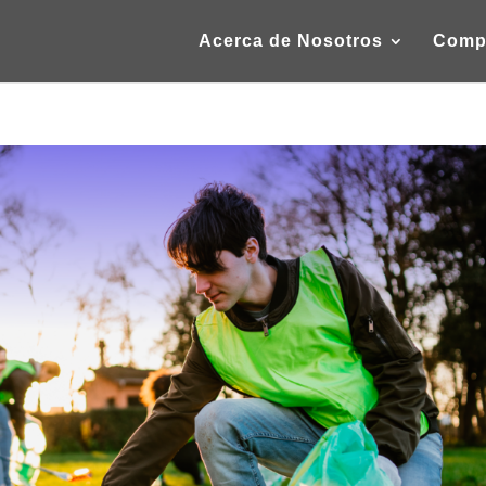
Acerca de Nosotros
Comp