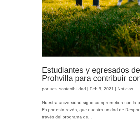
Estudiantes y egresados de 
Prohvilla para contribuir 
por
ucs_sostenibilidad
|
Feb 9, 2021
|
Noticias
Nuestra universidad sigue comprometida con la pr
Es por esta razón, que nuestra unidad de Respons
través del programa de...