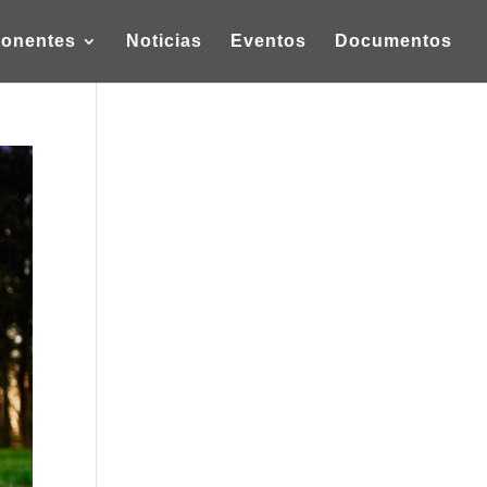
onentes
Noticias
Eventos
Documentos