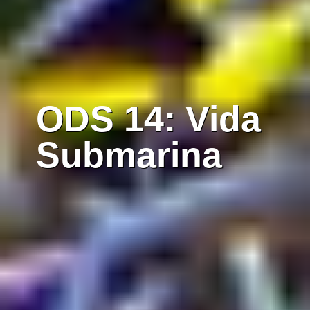
ODS 14: Vida
Submarina