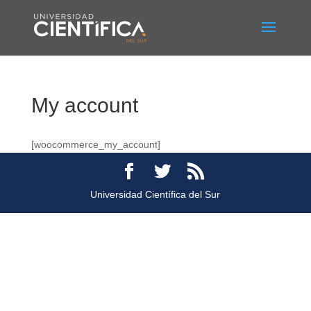
My account
[woocommerce_my_account]
Universidad Científica del Sur